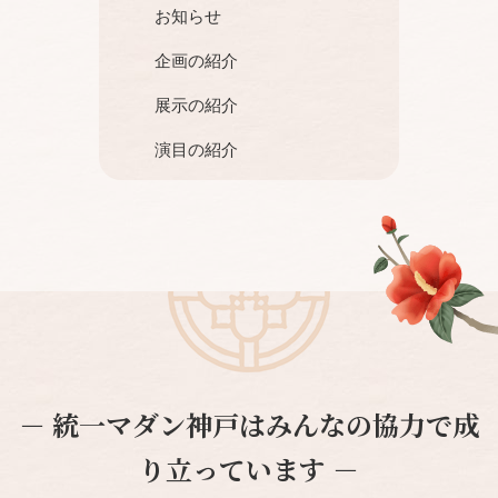
お知らせ
企画の紹介
展示の紹介
演目の紹介
－ 統一マダン神戸はみんなの協力で成
り立っています －