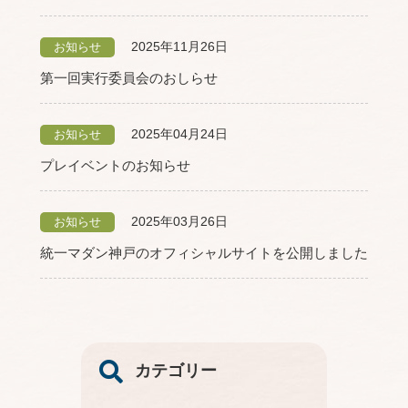
2025年11月26日
お知らせ
第一回実行委員会のおしらせ
2025年04月24日
お知らせ
プレイベントのお知らせ
2025年03月26日
お知らせ
統一マダン神戸のオフィシャルサイトを公開しました
カテゴリー