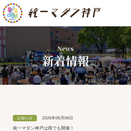
News
新着情報
2026年06月06日
お知らせ
統一マダン神戸は雨でも開催！